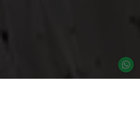
Nuestros Servicios