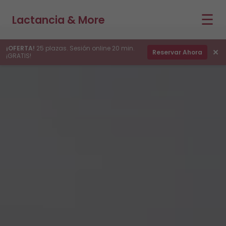
☰
Lactancia & More
¡OFERTA!
25 plazas. Sesión online 20 min.
×
Reservar Ahora
¡GRATIS!